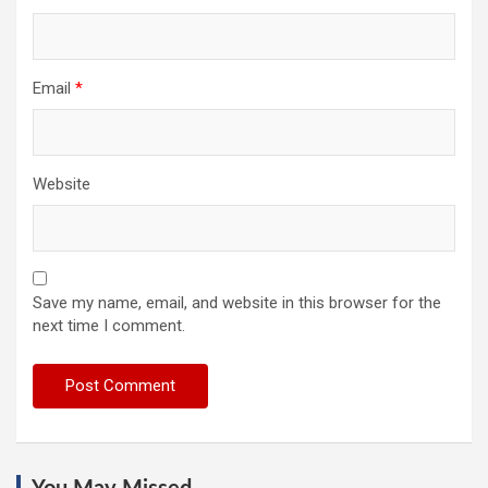
Email
*
Website
Save my name, email, and website in this browser for the
next time I comment.