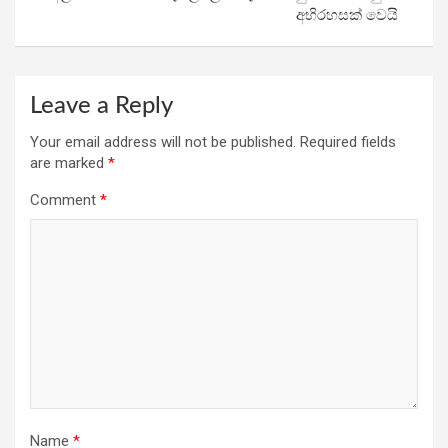
අභිරහසක් වෙයි
Leave a Reply
Your email address will not be published.
Required fields
are marked
*
Comment
*
Name
*