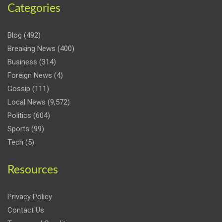
Categories
Blog
(492)
Breaking News
(400)
Business
(314)
Foreign News
(4)
Gossip
(111)
Local News
(9,572)
Politics
(604)
Sports
(99)
Tech
(5)
Resources
Privacy Policy
Contact Us