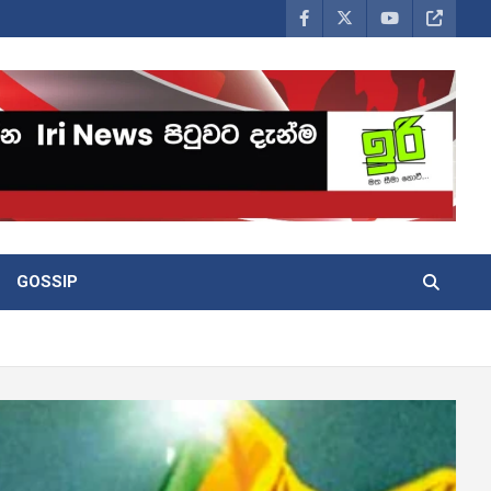
GOSSIP