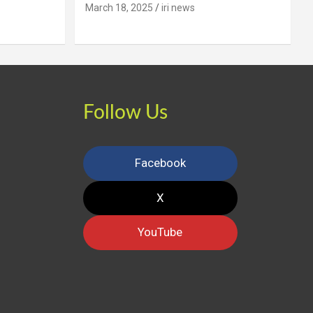
March 18, 2025
iri news
Follow Us
Facebook
X
YouTube