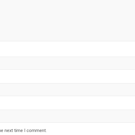
he next time I comment.