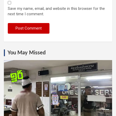
Save my name, email, and website in this browser for the
next time I comment.
You May Missed