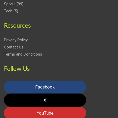
Sports
(99)
Tech
(5)
Resources
Privacy Policy
Contact Us
Terms and Conditions
Follow Us
Facebook
X
YouTube