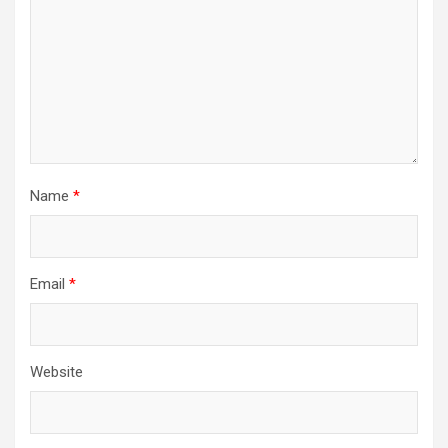
Name
*
Email
*
Website