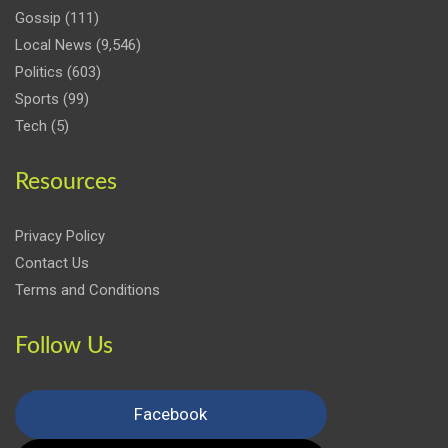
Gossip
(111)
Local News
(9,546)
Politics
(603)
Sports
(99)
Tech
(5)
Resources
Privacy Policy
Contact Us
Terms and Conditions
Follow Us
Facebook