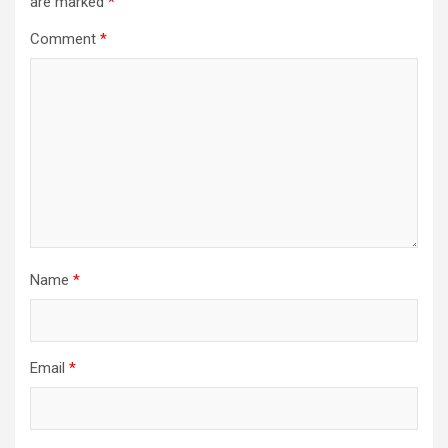
are marked
*
Comment
*
Name
*
Email
*