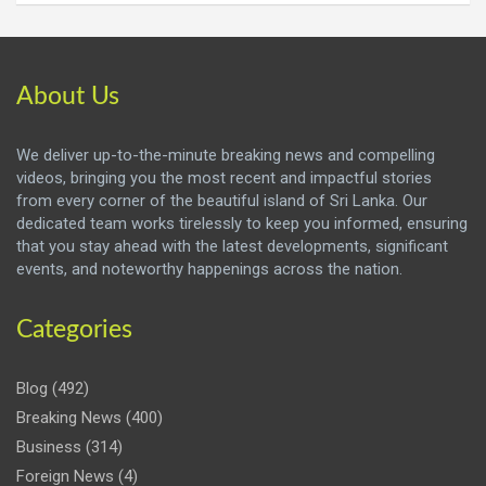
About Us
We deliver up-to-the-minute breaking news and compelling
videos, bringing you the most recent and impactful stories
from every corner of the beautiful island of Sri Lanka. Our
dedicated team works tirelessly to keep you informed, ensuring
that you stay ahead with the latest developments, significant
events, and noteworthy happenings across the nation.
Categories
Blog
(492)
Breaking News
(400)
Business
(314)
Foreign News
(4)