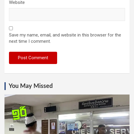
Website
Save my name, email, and website in this browser for the
next time I comment.
You May Missed