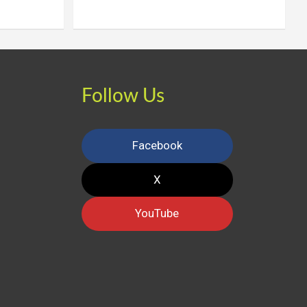
Follow Us
Facebook
X
YouTube