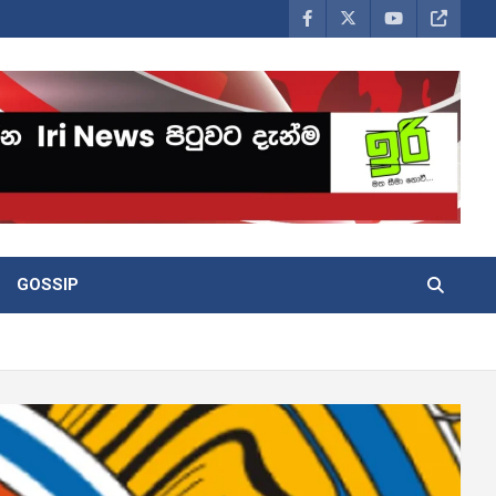
GOSSIP