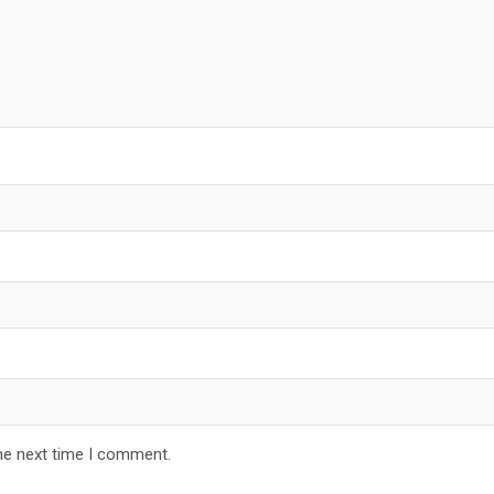
he next time I comment.