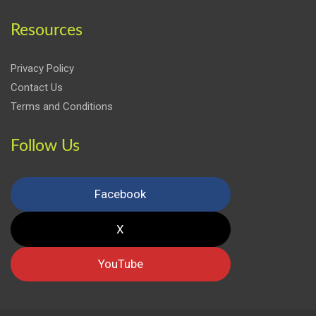
Resources
Privacy Policy
Contact Us
Terms and Conditions
Follow Us
Facebook
X
YouTube