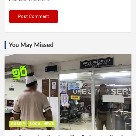
You May Missed
GOSSIP
LOCAL NEWS