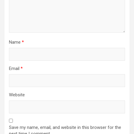
Name
*
Email
*
Website
Save my name, email, and website in this browser for the
next time I comment.