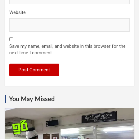
Website
Save my name, email, and website in this browser for the
next time I comment.
You May Missed