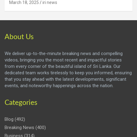
March 18, 2025
iri news
About Us
We deliver up-to-the-minute breaking news and compelling
videos, bringing you the most recent and impactful stories
from every corner of the beautiful island of Sri Lanka. Our
dedicated team works tirelessly to keep you informed, ensuring
that you stay ahead with the latest developments, significant
events, and noteworthy happenings across the nation.
Categories
Blog
(492)
Breaking News
(400)
Business
(314)