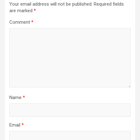
Your email address will not be published.
Required fields
are marked
*
Comment
*
Name
*
Email
*