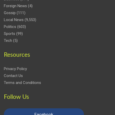
Foreign News
(4)
Gossip
(111)
Local News
(9,553)
Politics
(603)
Sports
(99)
Tech
(5)
Resources
Privacy Policy
Contact Us
Terms and Conditions
Follow Us
Facebook