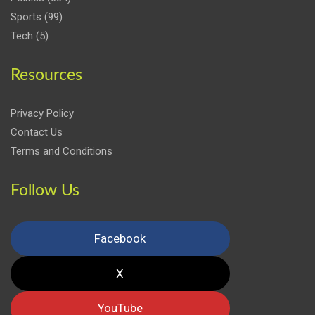
Sports
(99)
Tech
(5)
Resources
Privacy Policy
Contact Us
Terms and Conditions
Follow Us
Facebook
X
YouTube