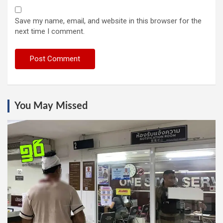
Save my name, email, and website in this browser for the
next time I comment.
You May Missed