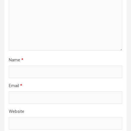
Name
*
Email
*
Website