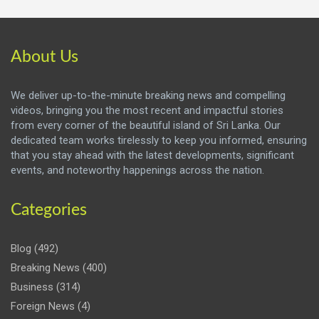
About Us
We deliver up-to-the-minute breaking news and compelling
videos, bringing you the most recent and impactful stories
from every corner of the beautiful island of Sri Lanka. Our
dedicated team works tirelessly to keep you informed, ensuring
that you stay ahead with the latest developments, significant
events, and noteworthy happenings across the nation.
Categories
Blog
(492)
Breaking News
(400)
Business
(314)
Foreign News
(4)