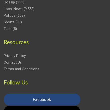
Gossip
(111)
Local News
(9,558)
Politics
(603)
Sports
(99)
Tech
(5)
Resources
Privacy Policy
Contact Us
Terms and Conditions
Follow Us
Facebook