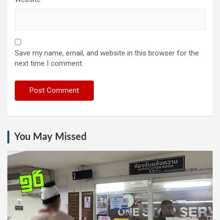
Save my name, email, and website in this browser for the
next time I comment.
You May Missed