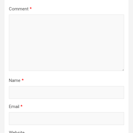
Comment
*
Name
*
Email
*
Website