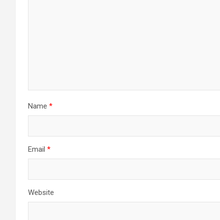
Name
*
Email
*
Website