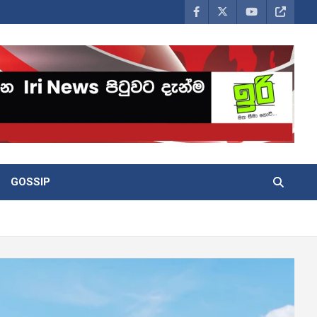
GOSSIP