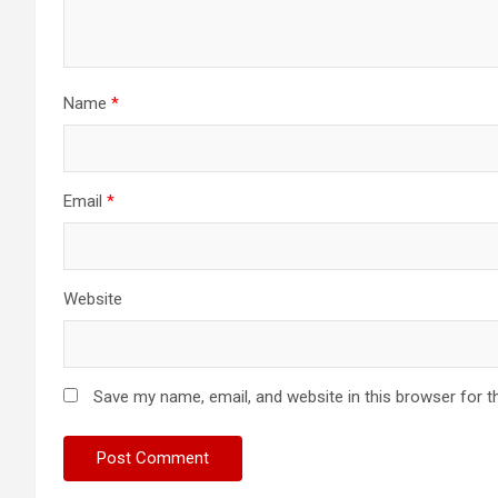
Name
*
Email
*
Website
Save my name, email, and website in this browser for t