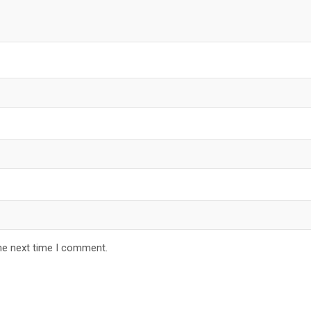
he next time I comment.