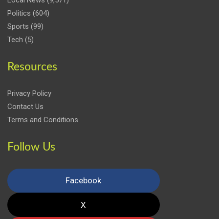
Politics
(604)
Sports
(99)
Tech
(5)
Resources
Privacy Policy
Contact Us
Terms and Conditions
Follow Us
Facebook
X