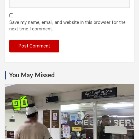
Save my name, email, and website in this browser for the
next time I comment.
You May Missed