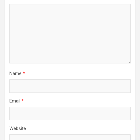
Name
*
Email
*
Website