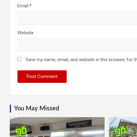
Email
*
Website
Save my name, email, and website in this browser for t
You May Missed