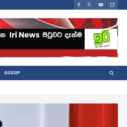
GOSSIP