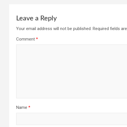
Leave a Reply
Your email address will not be published.
Required fields a
Comment
*
Name
*