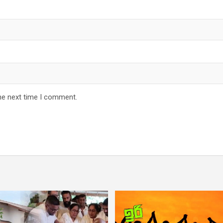
he next time I comment.