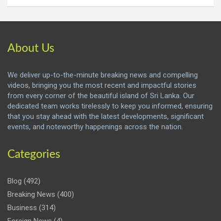
About Us
We deliver up-to-the-minute breaking news and compelling
videos, bringing you the most recent and impactful stories
from every corner of the beautiful island of Sri Lanka. Our
dedicated team works tirelessly to keep you informed, ensuring
that you stay ahead with the latest developments, significant
events, and noteworthy happenings across the nation.
Categories
Blog
(492)
Breaking News
(400)
Business
(314)
Foreign News
(4)