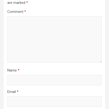
are marked
*
Comment
*
Name
*
Email
*