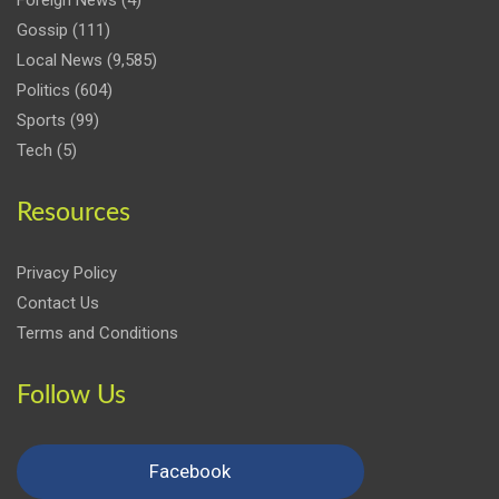
Gossip
(111)
Local News
(9,585)
Politics
(604)
Sports
(99)
Tech
(5)
Resources
Privacy Policy
Contact Us
Terms and Conditions
Follow Us
Facebook