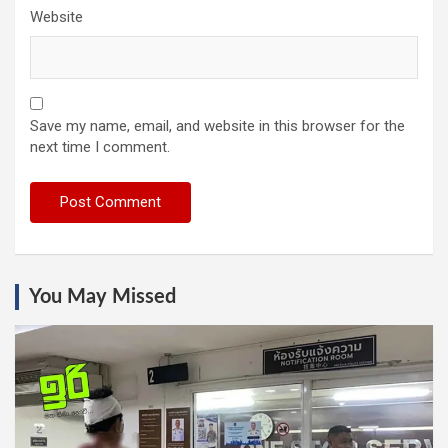
Website
Save my name, email, and website in this browser for the
next time I comment.
You May Missed