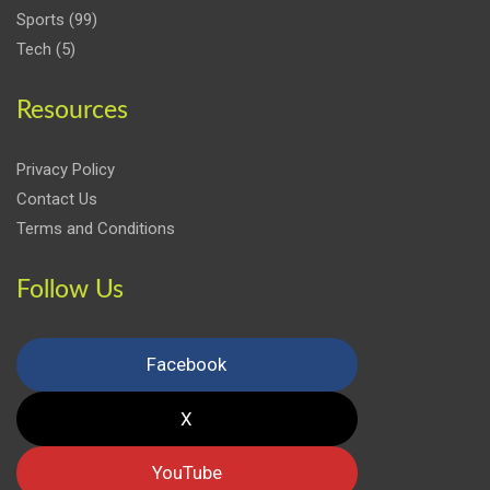
Sports
(99)
Tech
(5)
Resources
Privacy Policy
Contact Us
Terms and Conditions
Follow Us
Facebook
X
YouTube