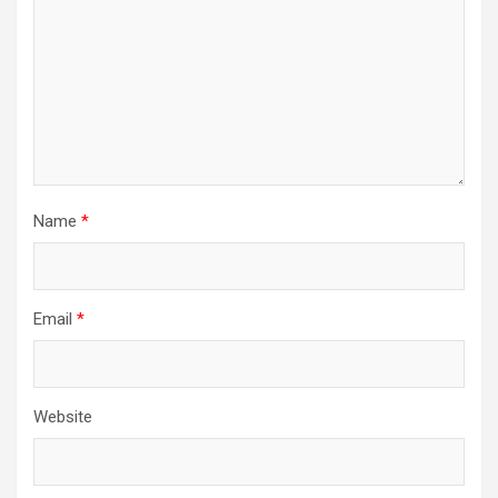
Name
*
Email
*
Website