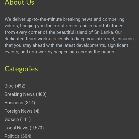
About Us
We deliver up-to-the-minute breaking news and compelling
videos, bringing you the most recent and impactful stories
from every corner of the beautiful island of Sri Lanka. Our
dedicated team works tirelessly to keep you informed, ensuring
that you stay ahead with the latest developments, significant
events, and noteworthy happenings across the nation.
Categories
Blog
(492)
Breaking News
(400)
Business
(314)
Foreign News
(4)
Gossip
(111)
Local News
(9,570)
Politics
(604)