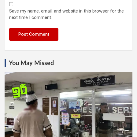
Save my name, email, and website in this browser for the
next time I comment.
You May Missed