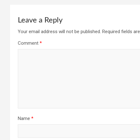
Leave a Reply
Your email address will not be published.
Required fields a
Comment
*
Name
*