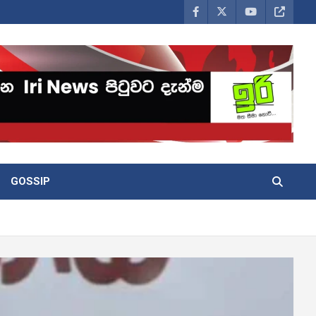
GOSSIP