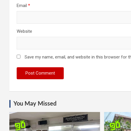
Email
*
Website
Save my name, email, and website in this browser for t
You May Missed