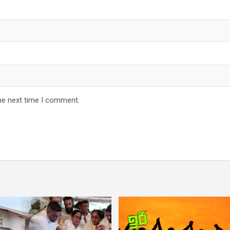
he next time I comment.