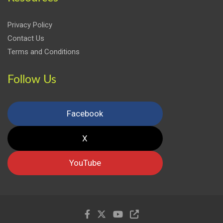
Privacy Policy
Contact Us
Terms and Conditions
Follow Us
Facebook
X
YouTube