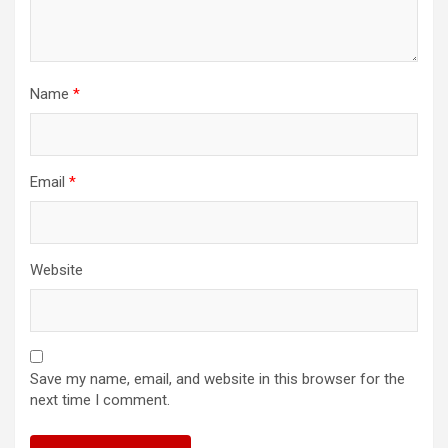
Name
*
Email
*
Website
Save my name, email, and website in this browser for the
next time I comment.