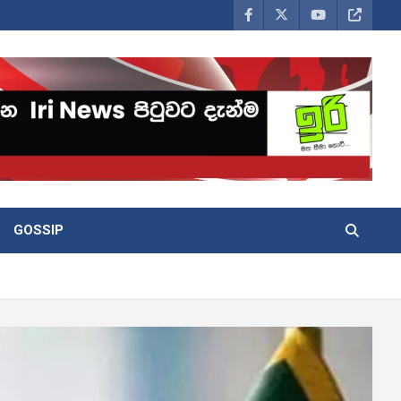
GOSSIP