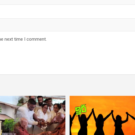
he next time I comment.