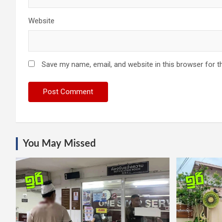
Website
Save my name, email, and website in this browser for t
You May Missed