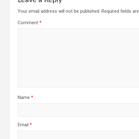
Your email address will not be published.
Required fields a
Comment
*
Name
*
Email
*