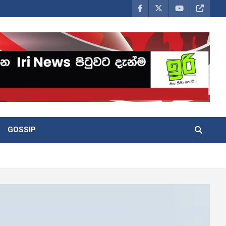
GOSSIP