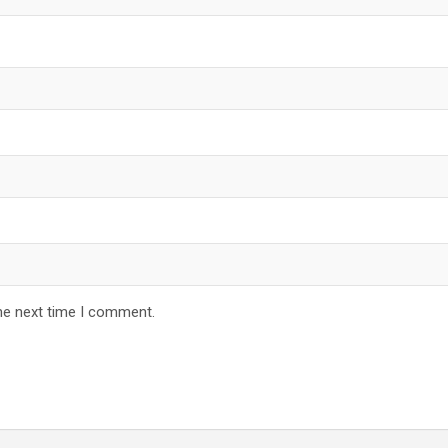
he next time I comment.