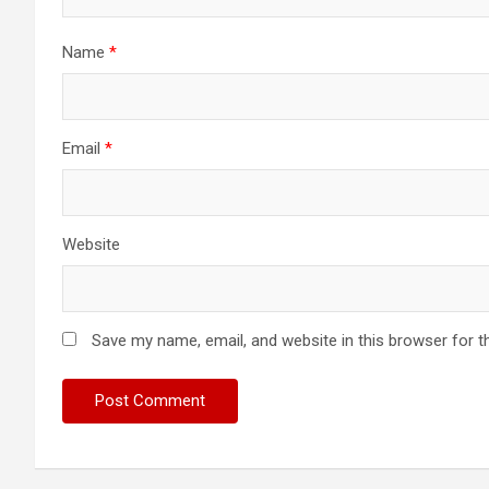
Name
*
Email
*
Website
Save my name, email, and website in this browser for t