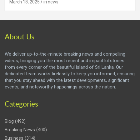
March 18, 2025
iri news
About Us
We deliver up-to-the-minute breaking news and compelling
videos, bringing you the most recent and impactful stories
from every corner of the beautiful island of Sri Lanka. Our
dedicated team works tirelessly to keep you informed, ensuring
that you stay ahead with the latest developments, significant
events, and noteworthy happenings across the nation.
Categories
Blog
(492)
Breaking News
(400)
Business
(314)