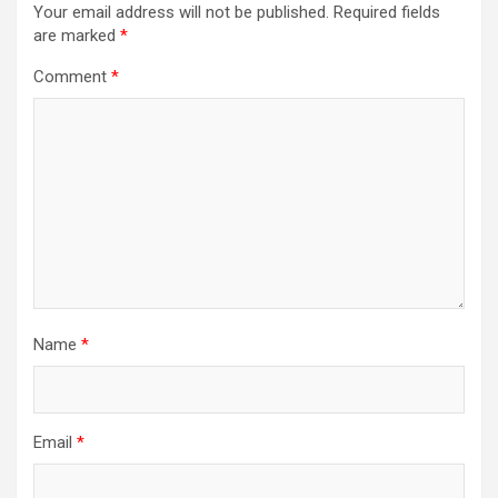
Your email address will not be published.
Required fields
are marked
*
Comment
*
Name
*
Email
*