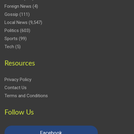
Foreign News
(4)
Gossip
(111)
Local News
(9,547)
Politics
(603)
Sports
(99)
Tech
(5)
Resources
Privacy Policy
Contact Us
Terms and Conditions
Follow Us
Facebook