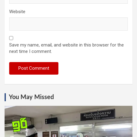
Website
Save my name, email, and website in this browser for the
next time I comment.
You May Missed