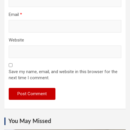
Email
*
Website
Save my name, email, and website in this browser for the
next time I comment.
You May Missed