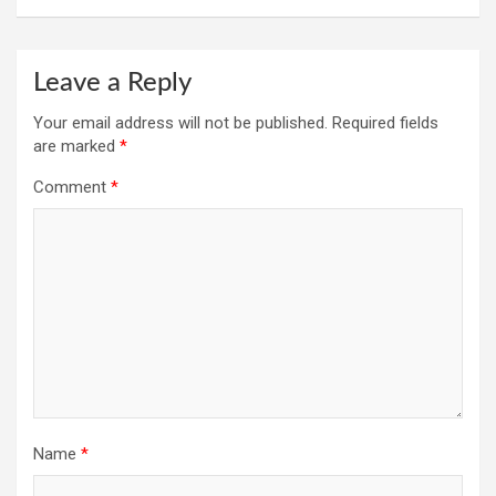
Leave a Reply
Your email address will not be published.
Required fields
are marked
*
Comment
*
Name
*