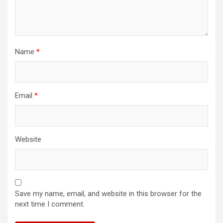
Name
*
Email
*
Website
Save my name, email, and website in this browser for the
next time I comment.