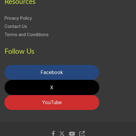
Resources
Privacy Policy
Contact Us
Terms and Conditions
Follow Us
Facebook
X
YouTube