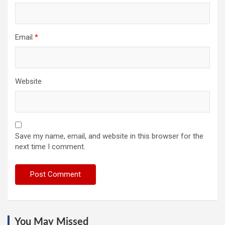
Email
*
Website
Save my name, email, and website in this browser for the
next time I comment.
You May Missed