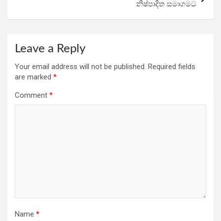
නිෂ්පාදිත සමාගමට
Leave a Reply
Your email address will not be published.
Required fields
are marked
*
Comment
*
Name
*