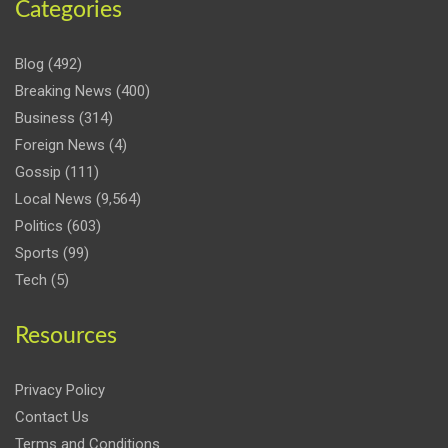
Categories
Blog
(492)
Breaking News
(400)
Business
(314)
Foreign News
(4)
Gossip
(111)
Local News
(9,564)
Politics
(603)
Sports
(99)
Tech
(5)
Resources
Privacy Policy
Contact Us
Terms and Conditions