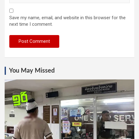
Save my name, email, and website in this browser for the
next time I comment.
You May Missed