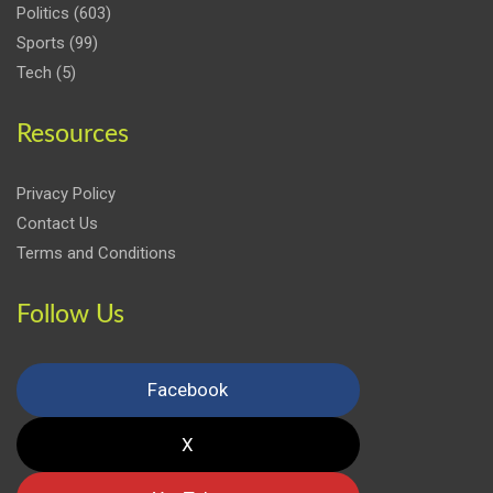
Politics
(603)
Sports
(99)
Tech
(5)
Resources
Privacy Policy
Contact Us
Terms and Conditions
Follow Us
Facebook
X