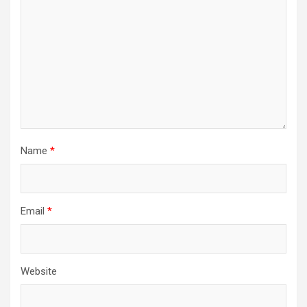
Name
*
Email
*
Website