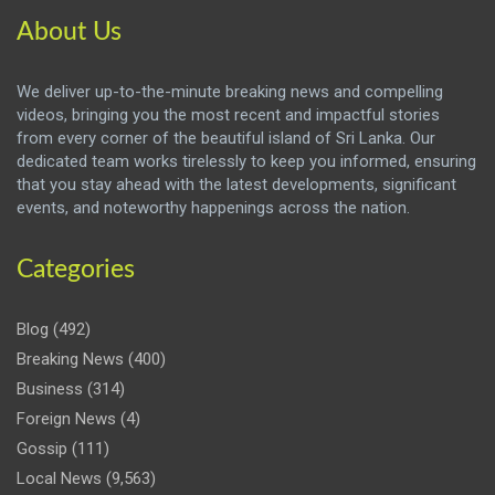
About Us
We deliver up-to-the-minute breaking news and compelling
videos, bringing you the most recent and impactful stories
from every corner of the beautiful island of Sri Lanka. Our
dedicated team works tirelessly to keep you informed, ensuring
that you stay ahead with the latest developments, significant
events, and noteworthy happenings across the nation.
Categories
Blog
(492)
Breaking News
(400)
Business
(314)
Foreign News
(4)
Gossip
(111)
Local News
(9,563)