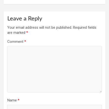
Leave a Reply
Your email address will not be published.
Required fields
are marked
*
Comment
*
Name
*