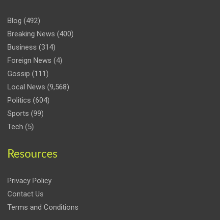
Blog
(492)
Breaking News
(400)
Business
(314)
Foreign News
(4)
Gossip
(111)
Local News
(9,568)
Politics
(604)
Sports
(99)
Tech
(5)
Resources
Privacy Policy
Contact Us
Terms and Conditions