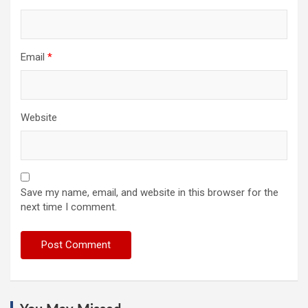
Email
*
Website
Save my name, email, and website in this browser for the
next time I comment.