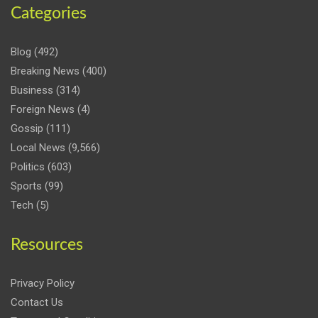
Categories
Blog
(492)
Breaking News
(400)
Business
(314)
Foreign News
(4)
Gossip
(111)
Local News
(9,566)
Politics
(603)
Sports
(99)
Tech
(5)
Resources
Privacy Policy
Contact Us