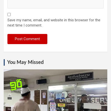
Save my name, email, and website in this browser for the
next time I comment.
You May Missed