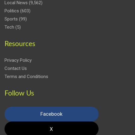
Local News
(9,562)
Politics
(603)
Sports
(99)
Tech
(5)
Resources
Privacy Policy
Contact Us
Terms and Conditions
Follow Us
Facebook
X