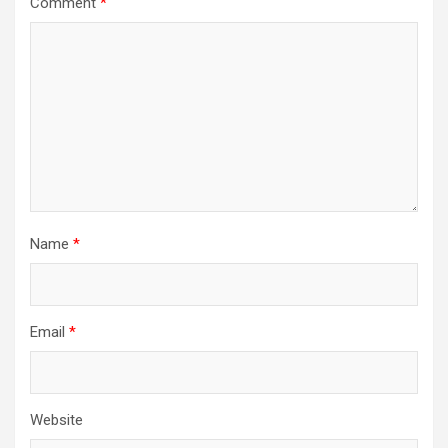
Comment
*
Name
*
Email
*
Website