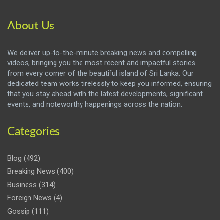
About Us
We deliver up-to-the-minute breaking news and compelling
videos, bringing you the most recent and impactful stories
from every corner of the beautiful island of Sri Lanka. Our
dedicated team works tirelessly to keep you informed, ensuring
that you stay ahead with the latest developments, significant
events, and noteworthy happenings across the nation.
Categories
Blog
(492)
Breaking News
(400)
Business
(314)
Foreign News
(4)
Gossip
(111)