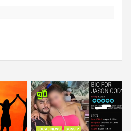
LOCAL NEWS
GOSSIP