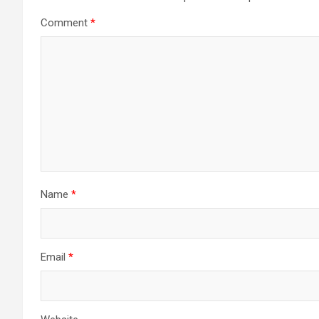
Comment
*
Name
*
Email
*