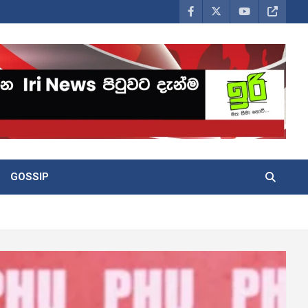
GOSSIP