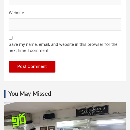
Website
Save my name, email, and website in this browser for the
next time I comment.
You May Missed