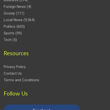
Foreign News
(4)
Gossip
(111)
Local News
(9,564)
Politics
(603)
Sports
(99)
Tech
(5)
Resources
Privacy Policy
Contact Us
Terms and Conditions
Follow Us