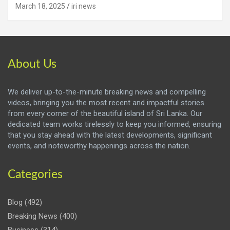
March 18, 2025
iri news
About Us
We deliver up-to-the-minute breaking news and compelling
videos, bringing you the most recent and impactful stories
from every corner of the beautiful island of Sri Lanka. Our
dedicated team works tirelessly to keep you informed, ensuring
that you stay ahead with the latest developments, significant
events, and noteworthy happenings across the nation.
Categories
Blog
(492)
Breaking News
(400)
Business
(314)