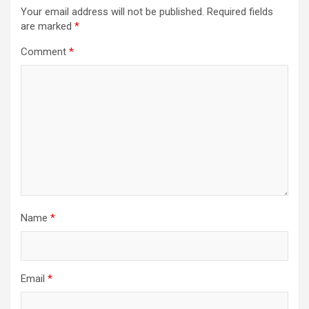
Your email address will not be published.
Required fields
are marked
*
Comment
*
Name
*
Email
*