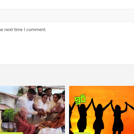
he next time I comment.