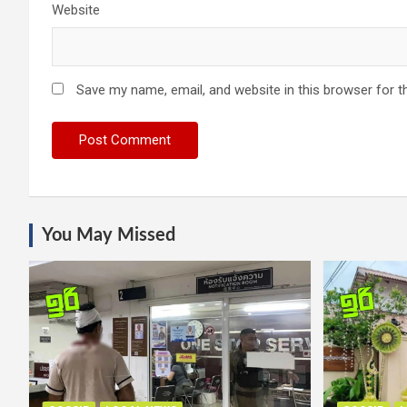
Website
Save my name, email, and website in this browser for t
You May Missed