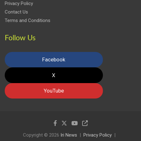
Privacy Policy
Contact Us
Terms and Conditions
Follow Us
Facebook
X
YouTube
Copyright © 2026
Iri News
Privacy Policy