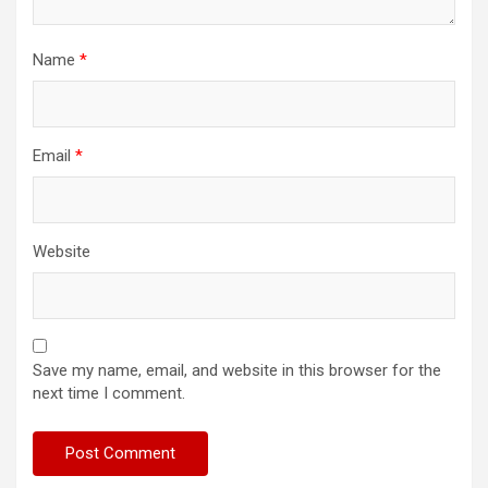
Name
*
Email
*
Website
Save my name, email, and website in this browser for the
next time I comment.