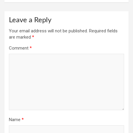
Leave a Reply
Your email address will not be published.
Required fields
are marked
*
Comment
*
Name
*