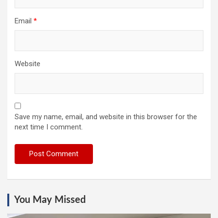
Email
*
Website
Save my name, email, and website in this browser for the
next time I comment.
You May Missed