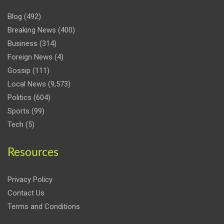
Blog
(492)
Breaking News
(400)
Business
(314)
Foreign News
(4)
Gossip
(111)
Local News
(9,573)
Politics
(604)
Sports
(99)
Tech
(5)
Resources
Privacy Policy
Contact Us
Terms and Conditions