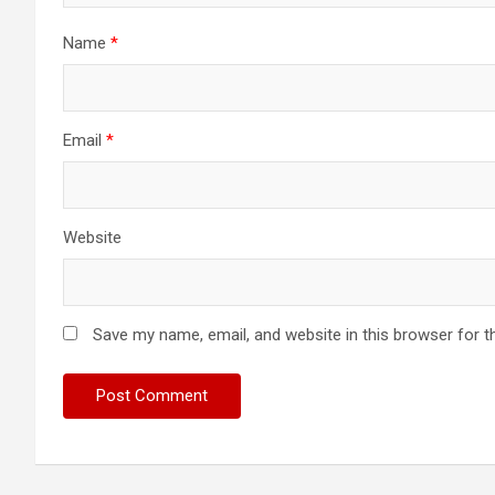
Name
*
Email
*
Website
Save my name, email, and website in this browser for t