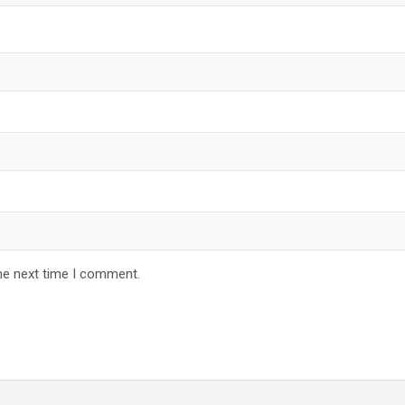
he next time I comment.