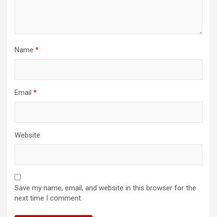
Name
*
Email
*
Website
Save my name, email, and website in this browser for the
next time I comment.