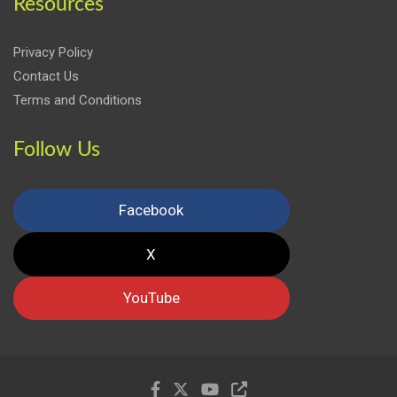
Resources
Privacy Policy
Contact Us
Terms and Conditions
Follow Us
Facebook
X
YouTube