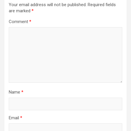
Your email address will not be published.
Required fields
are marked
*
Comment
*
Name
*
Email
*