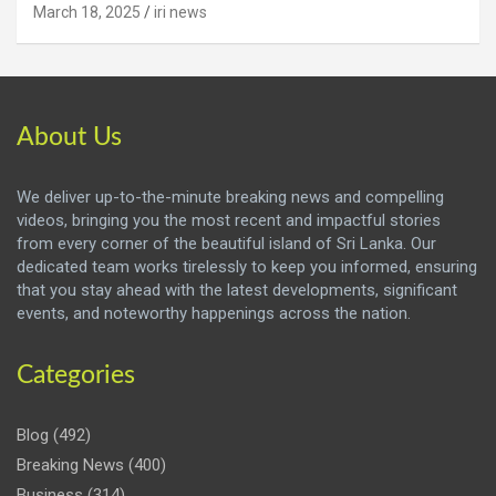
March 18, 2025
iri news
About Us
We deliver up-to-the-minute breaking news and compelling
videos, bringing you the most recent and impactful stories
from every corner of the beautiful island of Sri Lanka. Our
dedicated team works tirelessly to keep you informed, ensuring
that you stay ahead with the latest developments, significant
events, and noteworthy happenings across the nation.
Categories
Blog
(492)
Breaking News
(400)
Business
(314)