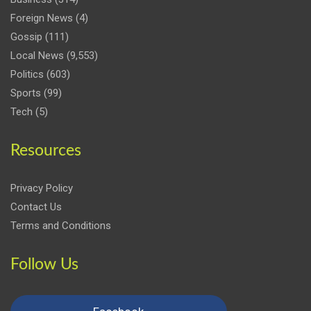
Foreign News
(4)
Gossip
(111)
Local News
(9,553)
Politics
(603)
Sports
(99)
Tech
(5)
Resources
Privacy Policy
Contact Us
Terms and Conditions
Follow Us