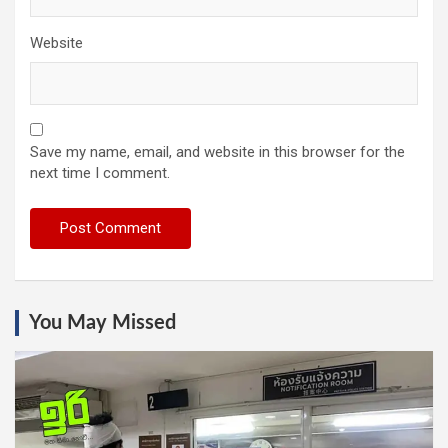
Website
Save my name, email, and website in this browser for the
next time I comment.
You May Missed