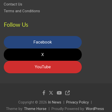
Contact Us
Terms and Conditions
Follow Us
Facebook
X
YouTube
Copyright © 2026
Iri News
Privacy Policy
Theme by:
Theme Horse
Proudly Powered by:
WordPress