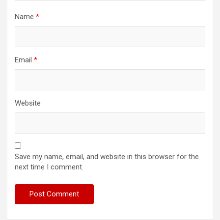
Name
*
Email
*
Website
Save my name, email, and website in this browser for the
next time I comment.