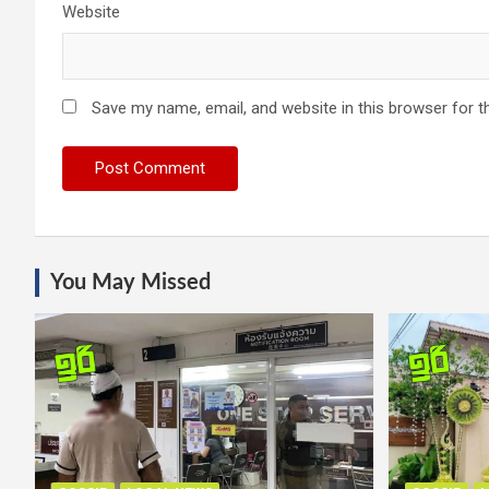
Website
Save my name, email, and website in this browser for t
You May Missed