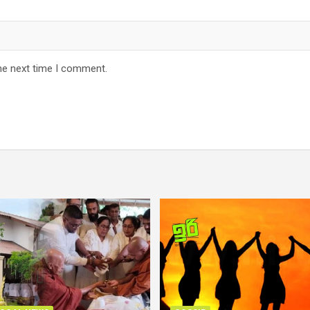
he next time I comment.