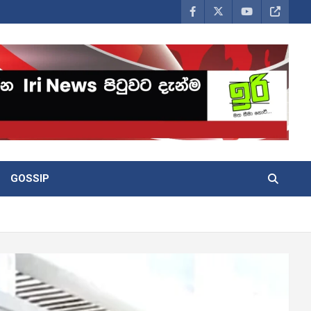
GOSSIP