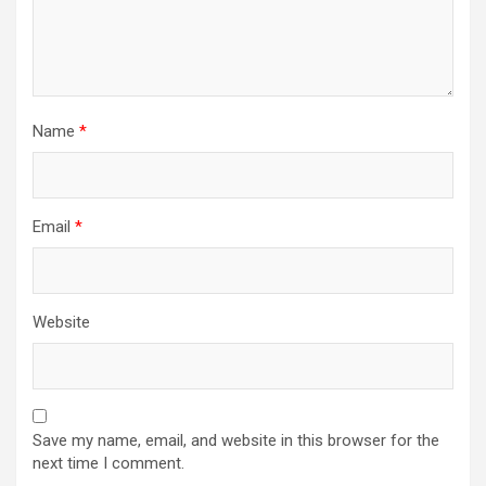
Name
*
Email
*
Website
Save my name, email, and website in this browser for the
next time I comment.