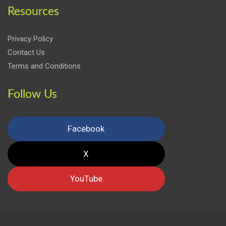
Resources
Privacy Policy
Contact Us
Terms and Conditions
Follow Us
Facebook
X
YouTube