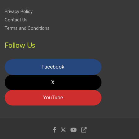
Privacy Policy
Contact Us
Terms and Conditions
Follow Us
Facebook
X
YouTube