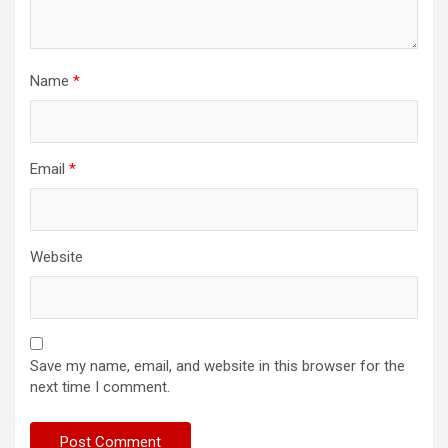
Name
*
Email
*
Website
Save my name, email, and website in this browser for the
next time I comment.