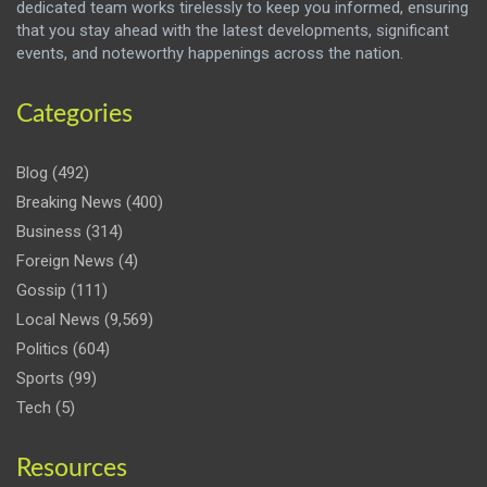
dedicated team works tirelessly to keep you informed, ensuring
that you stay ahead with the latest developments, significant
events, and noteworthy happenings across the nation.
Categories
Blog
(492)
Breaking News
(400)
Business
(314)
Foreign News
(4)
Gossip
(111)
Local News
(9,569)
Politics
(604)
Sports
(99)
Tech
(5)
Resources