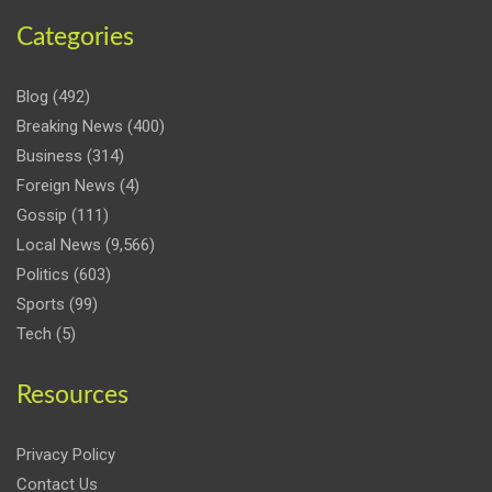
Categories
Blog
(492)
Breaking News
(400)
Business
(314)
Foreign News
(4)
Gossip
(111)
Local News
(9,566)
Politics
(603)
Sports
(99)
Tech
(5)
Resources
Privacy Policy
Contact Us