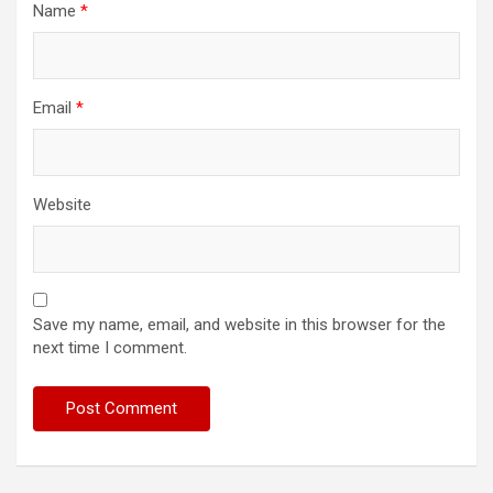
Name
*
Email
*
Website
Save my name, email, and website in this browser for the
next time I comment.