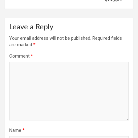
Leave a Reply
Your email address will not be published.
Required fields
are marked
*
Comment
*
Name
*