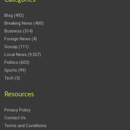
Blog
(492)
Breaking News
(400)
Business
(314)
Foreign News
(4)
Gossip
(111)
Local News
(9,557)
Politics
(603)
Sports
(99)
Tech
(5)
Resources
Privacy Policy
Contact Us
Terms and Conditions