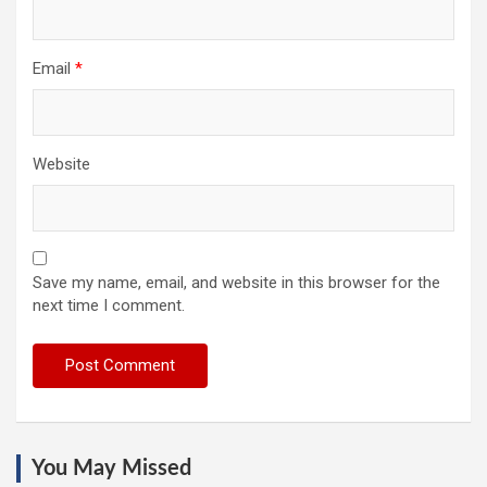
Email
*
Website
Save my name, email, and website in this browser for the
next time I comment.
You May Missed