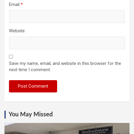
Email
*
Website
Save my name, email, and website in this browser for the
next time I comment.
You May Missed