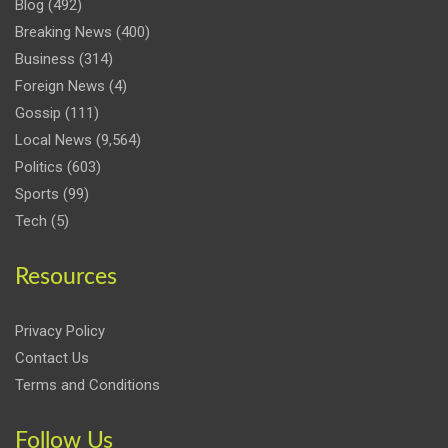
Blog
(492)
Breaking News
(400)
Business
(314)
Foreign News
(4)
Gossip
(111)
Local News
(9,564)
Politics
(603)
Sports
(99)
Tech
(5)
Resources
Privacy Policy
Contact Us
Terms and Conditions
Follow Us