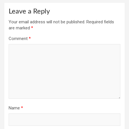
Leave a Reply
Your email address will not be published.
Required fields
are marked
*
Comment
*
Name
*