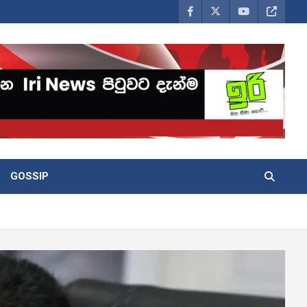
GOSSIP