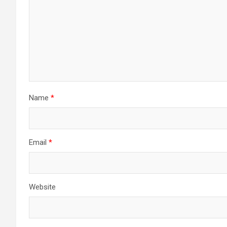
Name
*
Email
*
Website