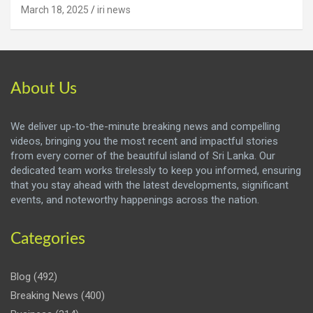
March 18, 2025
iri news
About Us
We deliver up-to-the-minute breaking news and compelling
videos, bringing you the most recent and impactful stories
from every corner of the beautiful island of Sri Lanka. Our
dedicated team works tirelessly to keep you informed, ensuring
that you stay ahead with the latest developments, significant
events, and noteworthy happenings across the nation.
Categories
Blog
(492)
Breaking News
(400)