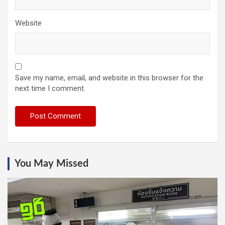
Website
Save my name, email, and website in this browser for the
next time I comment.
You May Missed