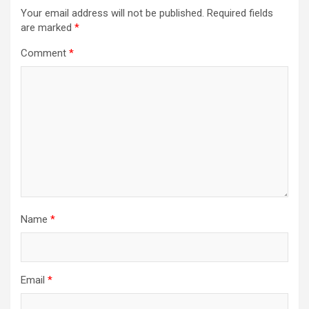
Your email address will not be published.
Required fields
are marked
*
Comment
*
Name
*
Email
*