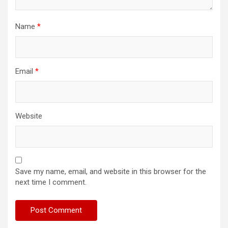
Name
*
Email
*
Website
Save my name, email, and website in this browser for the
next time I comment.