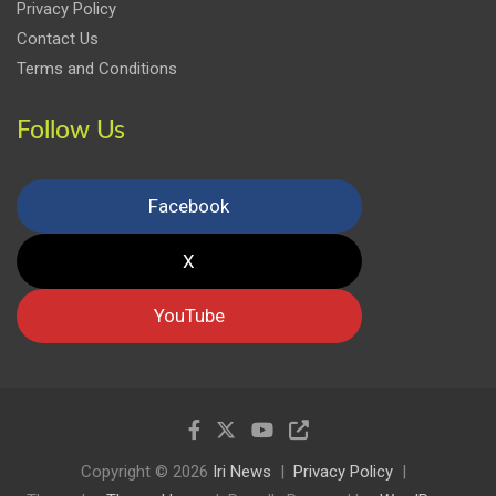
Privacy Policy
Contact Us
Terms and Conditions
Follow Us
Facebook
X
YouTube
Copyright © 2026
Iri News
Privacy Policy