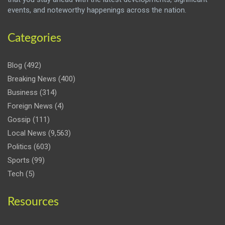
events, and noteworthy happenings across the nation.
Categories
Blog
(492)
Breaking News
(400)
Business
(314)
Foreign News
(4)
Gossip
(111)
Local News
(9,563)
Politics
(603)
Sports
(99)
Tech
(5)
Resources