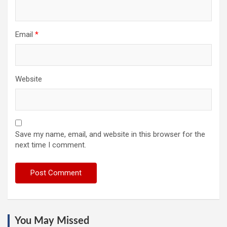
Email
*
Website
Save my name, email, and website in this browser for the
next time I comment.
You May Missed