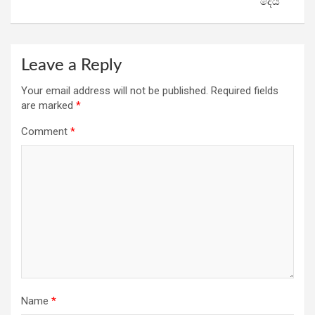
දෙයි
Leave a Reply
Your email address will not be published.
Required fields
are marked
*
Comment
*
Name
*