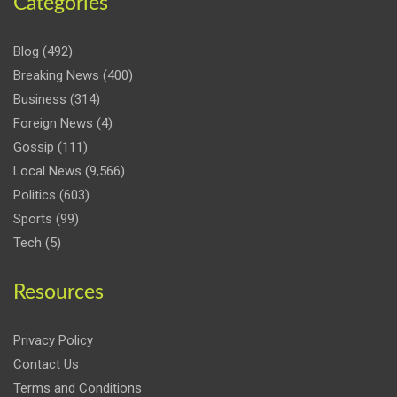
Categories
Blog
(492)
Breaking News
(400)
Business
(314)
Foreign News
(4)
Gossip
(111)
Local News
(9,566)
Politics
(603)
Sports
(99)
Tech
(5)
Resources
Privacy Policy
Contact Us
Terms and Conditions