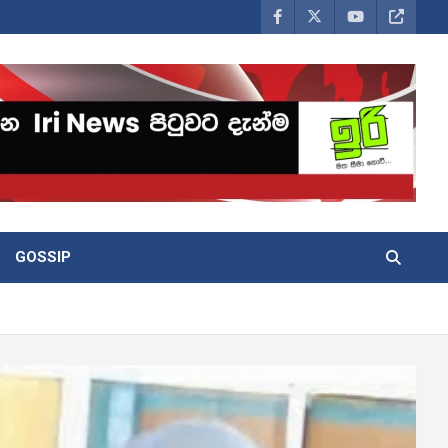
GOSSIP