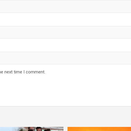
he next time I comment.