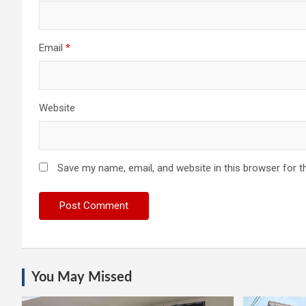
Email
*
Website
Save my name, email, and website in this browser for t
You May Missed