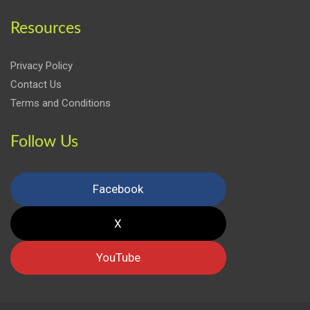
Resources
Privacy Policy
Contact Us
Terms and Conditions
Follow Us
Facebook
X
YouTube