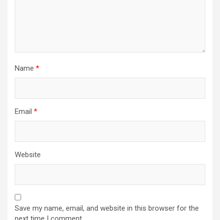
Name
*
Email
*
Website
Save my name, email, and website in this browser for the
next time I comment.