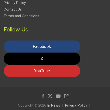
Privacy Policy
Contact Us
Terms and Conditions
Follow Us
Facebook
X
YouTube
Copyright © 2026
Iri News
Privacy Policy