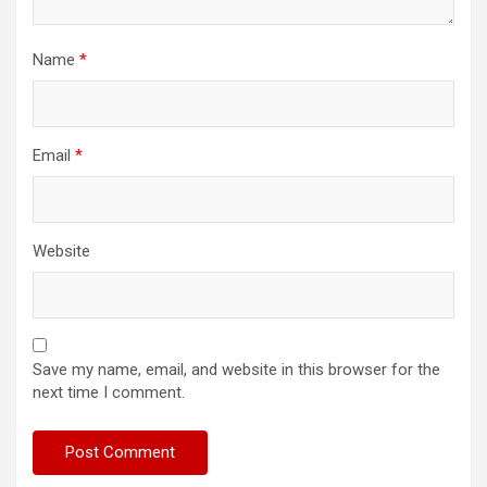
Name
*
Email
*
Website
Save my name, email, and website in this browser for the
next time I comment.