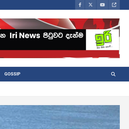
GOSSIP