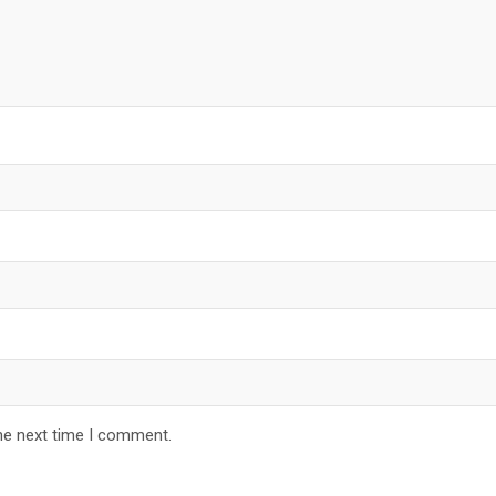
he next time I comment.