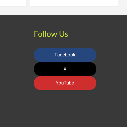
Follow Us
Facebook
X
YouTube